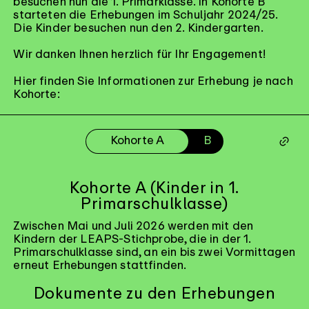
besuchen nun die 1. Primarklasse. In Kohorte B
starteten die Erhebungen im Schuljahr 2024/25.
Die Kinder besuchen nun den 2. Kindergarten.
Wir danken Ihnen herzlich für Ihr Engagement!
Hier finden Sie Informationen zur Erhebung je nach
Kohorte:
A
B
Kohorte A (Kinder in 1.
Primarschulklasse)
Zwischen Mai und Juli 2026 werden mit den
Kindern der LEAPS-Stichprobe, die in der 1.
Primarschulklasse sind, an ein bis zwei Vormittagen
erneut Erhebungen stattfinden.
Dokumente zu den Erhebungen