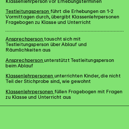
Klassenlehrperson vor Erhebungsterminen
Testleitungsperson
führt die Erhebungen an 1-2
Vormittagen durch, übergibt Klassenlehrpersonen
Fragebogen zu Klasse und Unterricht
Ansprechperson
tauscht sich mit
Testleitungsperson über Ablauf und
Räumlichkeiten aus
Ansprechperson
unterstützt Testleitungsperson
beim Ablauf
Klassenlehrpersonen
unterrichten Kinder, die nicht
Teil der Stichprobe sind, wie gewohnt
Klassenlehrpersonen
füllen Fragebogen mit Fragen
zu Klasse und Unterricht aus