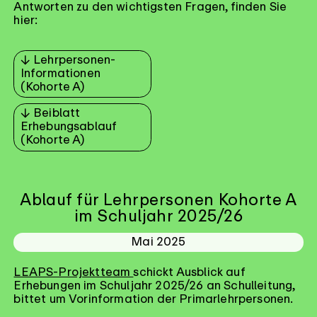
Antworten zu den wichtigsten Fragen, finden Sie
hier:
Lehrpersonen-
Informationen
(Kohorte A)
Beiblatt
Erhebungsablauf
(Kohorte A)
Ablauf für Lehrpersonen Kohorte A
im Schuljahr 2025/26
Mai 2025
LEAPS-Projektteam
schickt Ausblick auf
Erhebungen im Schuljahr 2025/26 an Schulleitung,
bittet um Vorinformation der Primarlehrpersonen.