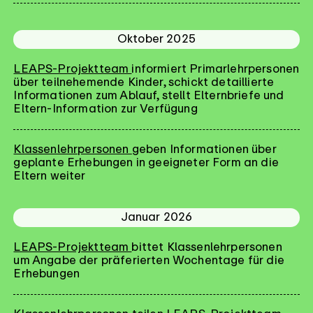
Oktober 2025
LEAPS-Projektteam
informiert Primarlehrpersonen
über teilnehemende Kinder, schickt detaillierte
Informationen zum Ablauf, stellt Elternbriefe und
Eltern-Information zur Verfügung
Klassenlehrpersonen
geben Informationen über
geplante Erhebungen in geeigneter Form an die
Eltern weiter
Januar 2026
LEAPS-Projektteam
bittet Klassenlehrpersonen
um Angabe der präferierten Wochentage für die
Erhebungen