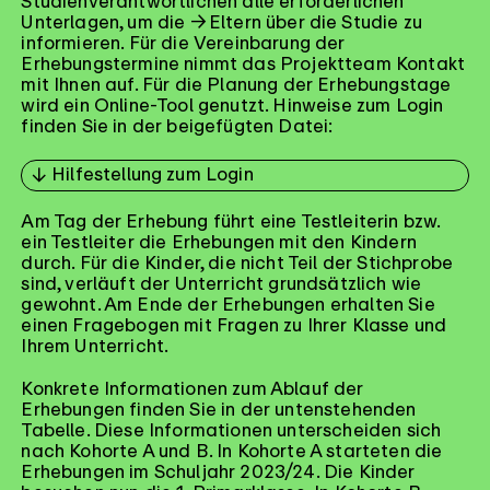
Studienverantwortlichen alle erforderlichen
Unterlagen, um die
Eltern
über die Studie zu
informieren. Für die Vereinbarung der
Erhebungstermine nimmt das Projektteam Kontakt
mit Ihnen auf. Für die Planung der Erhebungstage
wird ein Online-Tool genutzt. Hinweise zum Login
finden Sie in der beigefügten Datei:
Hilfestellung zum Login
Am Tag der Erhebung führt eine Testleiterin bzw.
ein Testleiter die Erhebungen mit den Kindern
durch. Für die Kinder, die nicht Teil der Stichprobe
sind, verläuft der Unterricht grundsätzlich wie
gewohnt. Am Ende der Erhebungen erhalten Sie
einen Fragebogen mit Fragen zu Ihrer Klasse und
Ihrem Unterricht.
Konkrete Informationen zum Ablauf der
Erhebungen finden Sie in der untenstehenden
Tabelle. Diese Informationen unterscheiden sich
nach Kohorte A und B. In Kohorte A starteten die
Erhebungen im Schuljahr 2023/24. Die Kinder